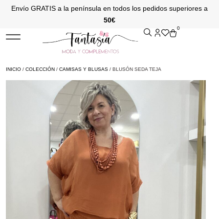
Envío GRATIS a la península en todos los pedidos superiores a
50€
0
INICIO
/
COLECCIÓN
/
CAMISAS Y BLUSAS
/ BLUSÓN SEDA TEJA