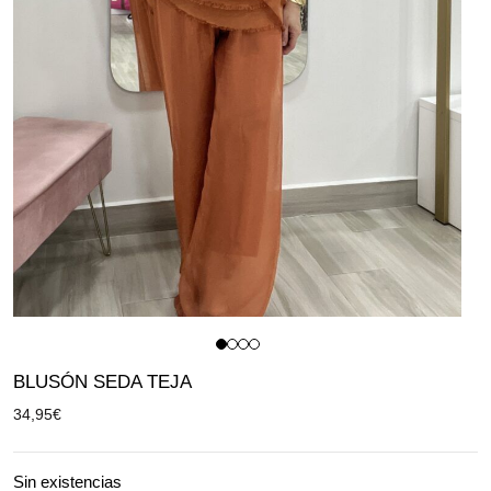
BLUSÓN SEDA TEJA
34,95
€
Sin existencias