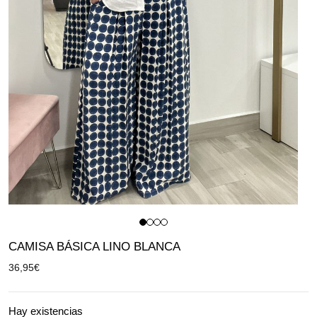
CAMISA BÁSICA LINO BLANCA
36,95
€
Hay existencias