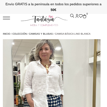
Envío GRATIS a la península en todos los pedidos superiores a
50€
0
INICIO
/
COLECCIÓN
/
CAMISAS Y BLUSAS
/ CAMISA BÁSICA LINO BLANCA