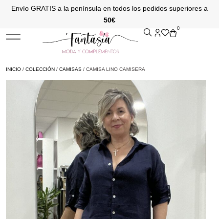
Envío GRATIS a la península en todos los pedidos superiores a
50€
0
INICIO
/
COLECCIÓN
/
CAMISAS
/ CAMISA LINO CAMISERA