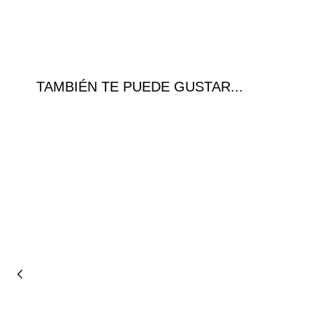
TAMBIÉN TE PUEDE GUSTAR...