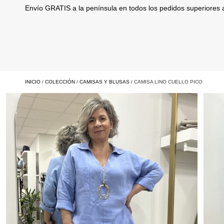
Envío GRATIS a la península en todos los pedidos superiores
INICIO
/
COLECCIÓN
/
CAMISAS Y BLUSAS
/ CAMISA LINO CUELLO PICO