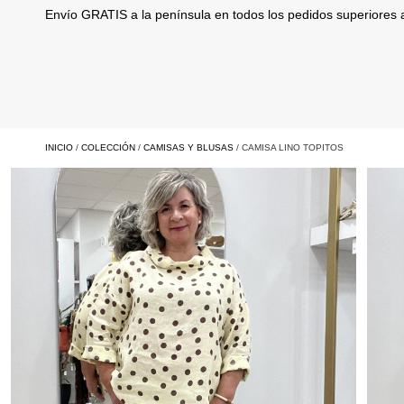
Envío GRATIS a la península en todos los pedidos superiores
INICIO
/
COLECCIÓN
/
CAMISAS Y BLUSAS
/ CAMISA LINO TOPITOS