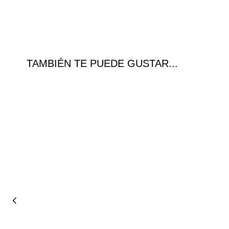
TAMBIÉN TE PUEDE GUSTAR...