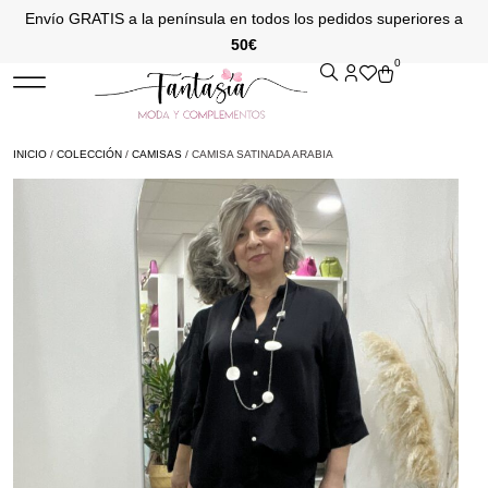
Envío GRATIS a la península en todos los pedidos superiores a
50€
0
INICIO
/
COLECCIÓN
/
CAMISAS
/ CAMISA SATINADA ARABIA