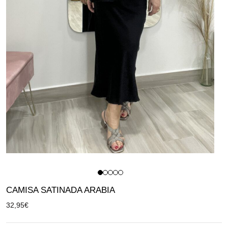
CAMISA SATINADA ARABIA
32,95
€