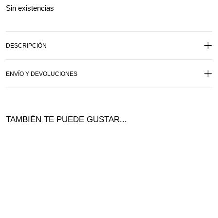
Sin existencias
DESCRIPCIÓN
ENVÍO Y DEVOLUCIONES
TAMBIÉN TE PUEDE GUSTAR...
¡Ofer
ta!