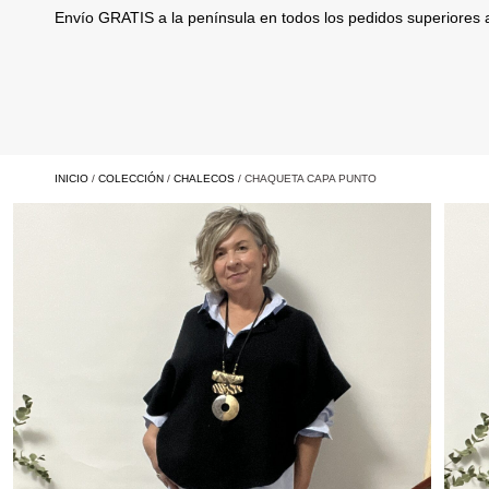
Envío GRATIS a la península en todos los pedidos superiores
INICIO
/
COLECCIÓN
/
CHALECOS
/ CHAQUETA CAPA PUNTO