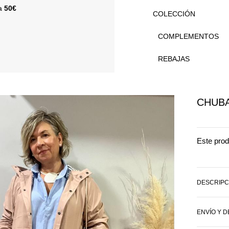
 a
50€
COLECCIÓN
COMPLEMENTOS
REBAJAS
CHUB
Este prod
DESCRIPC
ENVÍO Y 