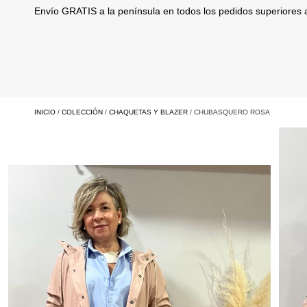
Envío GRATIS a la península en todos los pedidos superiores
INICIO
/
COLECCIÓN
/
CHAQUETAS Y BLAZER
/ CHUBASQUERO ROSA