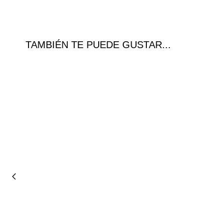
TAMBIÉN TE PUEDE GUSTAR...