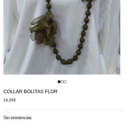
COLLAR BOLITAS FLOR
16,95
€
Sin existencias