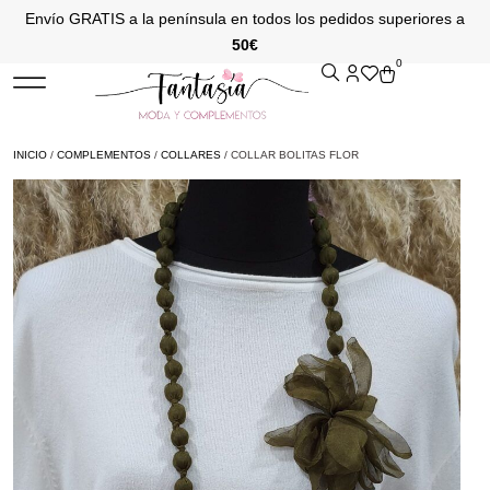
Envío GRATIS a la península en todos los pedidos superiores a
50€
0
INICIO
/
COMPLEMENTOS
/
COLLARES
/ COLLAR BOLITAS FLOR