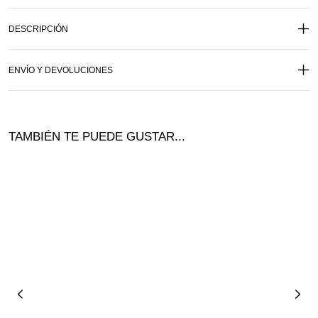
DESCRIPCIÓN
ENVÍO Y DEVOLUCIONES
TAMBIÉN TE PUEDE GUSTAR...