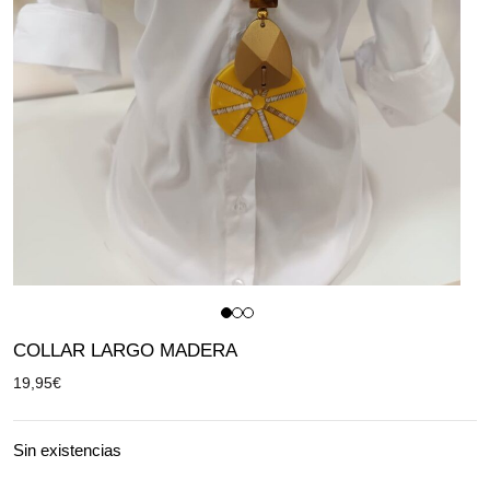
COLLAR LARGO MADERA
19,95
€
Sin existencias