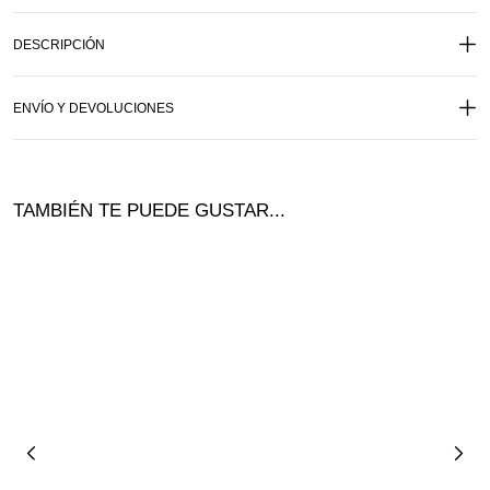
DESCRIPCIÓN
ENVÍO Y DEVOLUCIONES
TAMBIÉN TE PUEDE GUSTAR...