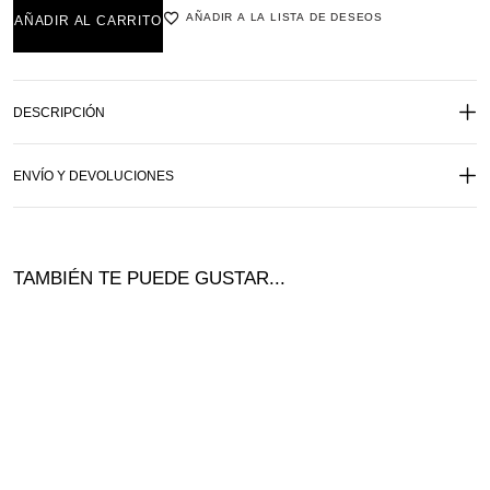
AÑADIR A LA LISTA DE DESEOS
AÑADIR AL CARRITO
DESCRIPCIÓN
ENVÍO Y DEVOLUCIONES
TAMBIÉN TE PUEDE GUSTAR...