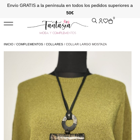
Envío GRATIS a la península en todos los pedidos superiores a
50€
0
INICIO
/
COMPLEMENTOS
/
COLLARES
/ COLLAR LARGO MOSTAZA