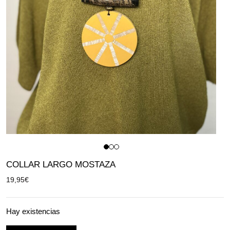
COLLAR LARGO MOSTAZA
19,95
€
Hay existencias