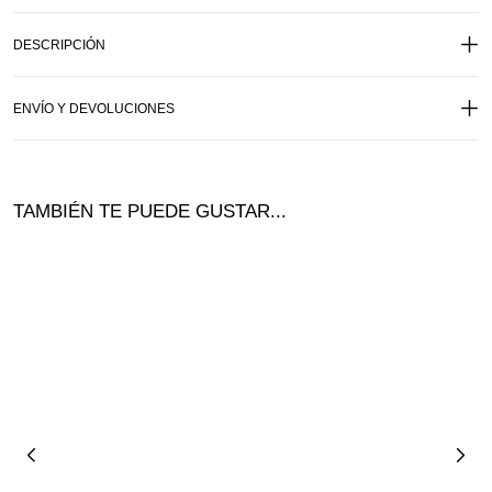
DESCRIPCIÓN
ENVÍO Y DEVOLUCIONES
TAMBIÉN TE PUEDE GUSTAR...