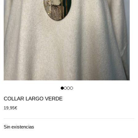
COLLAR LARGO VERDE
19,95
€
Sin existencias