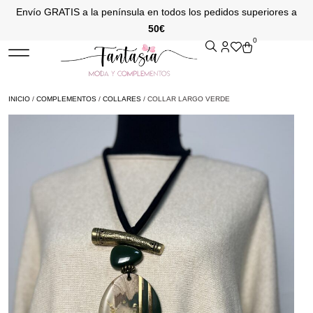
Envío GRATIS a la península en todos los pedidos superiores a
50€
0
INICIO
/
COMPLEMENTOS
/
COLLARES
/ COLLAR LARGO VERDE