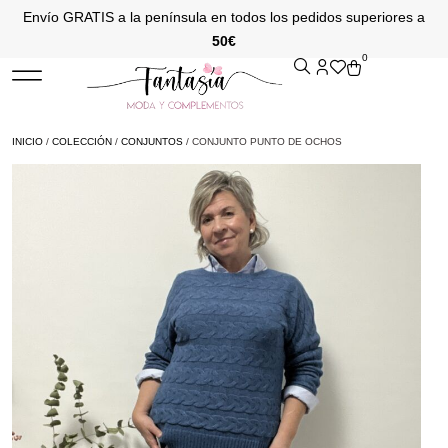
Envío GRATIS a la península en todos los pedidos superiores a
50€
0
INICIO
/
COLECCIÓN
/
CONJUNTOS
/ CONJUNTO PUNTO DE OCHOS