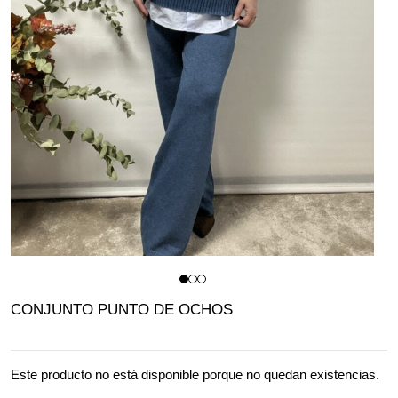
CONJUNTO PUNTO DE OCHOS
Este producto no está disponible porque no quedan existencias.