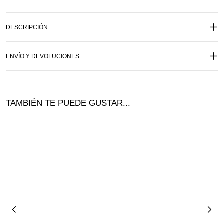
DESCRIPCIÓN
ENVÍO Y DEVOLUCIONES
TAMBIÉN TE PUEDE GUSTAR...
¡Ofer
ta!