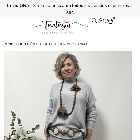
Envío GRATIS a la península en todos los pedidos superiores a
50€
0
INICIO
/
COLECCIÓN
/
FALDAS
/ FALDA PUNTO CANALE