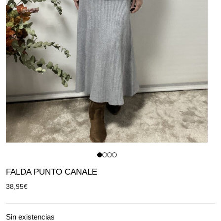
FALDA PUNTO CANALE
38,95
€
Sin existencias