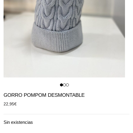
GORRO POMPOM DESMONTABLE
22,95
€
Sin existencias