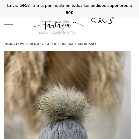
Envío GRATIS a la península en todos los pedidos superiores a
50€
0
INICIO
/
COMPLEMENTOS
/ GORRO POMPOM DESMONTABLE