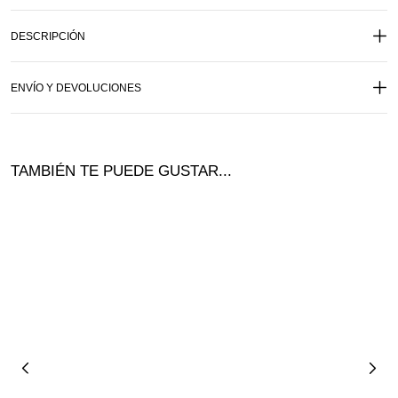
DESCRIPCIÓN
ENVÍO Y DEVOLUCIONES
TAMBIÉN TE PUEDE GUSTAR...