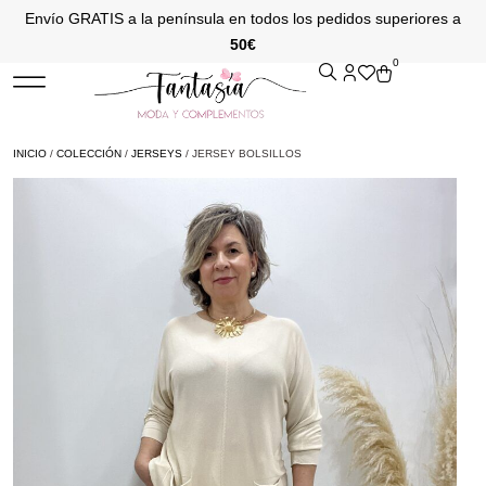
Envío GRATIS a la península en todos los pedidos superiores a
50€
0
INICIO
/
COLECCIÓN
/
JERSEYS
/ JERSEY BOLSILLOS