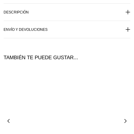
DESCRIPCIÓN
ENVÍO Y DEVOLUCIONES
TAMBIÉN TE PUEDE GUSTAR...