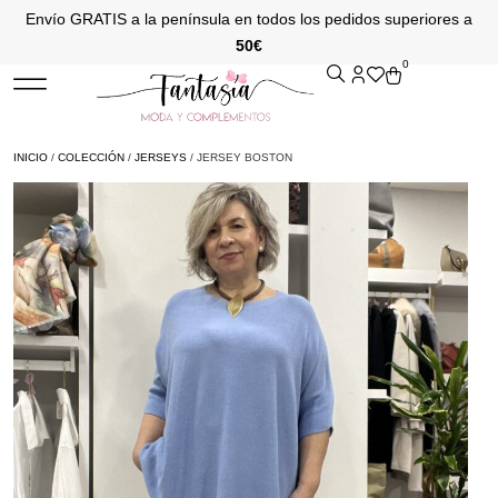
Envío GRATIS a la península en todos los pedidos superiores a
50€
0
INICIO
/
COLECCIÓN
/
JERSEYS
/ JERSEY BOSTON