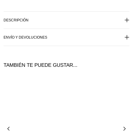
DESCRIPCIÓN
ENVÍO Y DEVOLUCIONES
TAMBIÉN TE PUEDE GUSTAR...