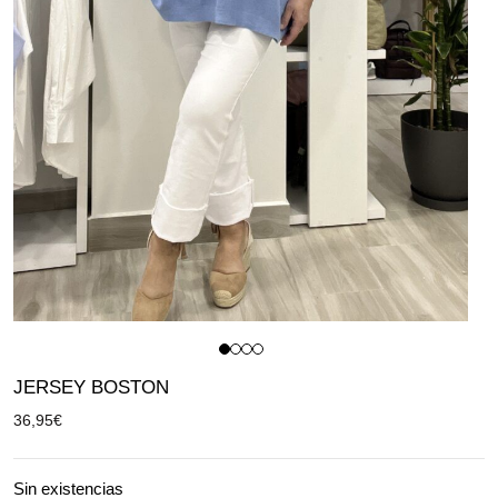
JERSEY BOSTON
36,95
€
Sin existencias