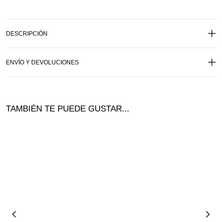
DESCRIPCIÓN
ENVÍO Y DEVOLUCIONES
TAMBIÉN TE PUEDE GUSTAR...