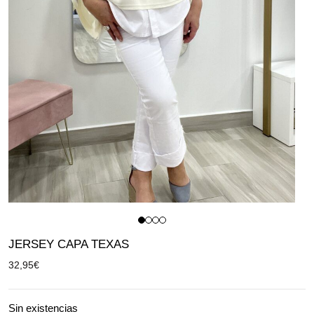
JERSEY CAPA TEXAS
32,95
€
Sin existencias