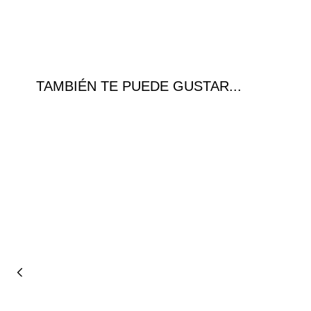
TAMBIÉN TE PUEDE GUSTAR...