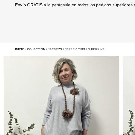
Envío GRATIS a la península en todos los pedidos superiores
INICIO
/
COLECCIÓN
/
JERSEYS
/ JERSEY CUELLO PERKINS