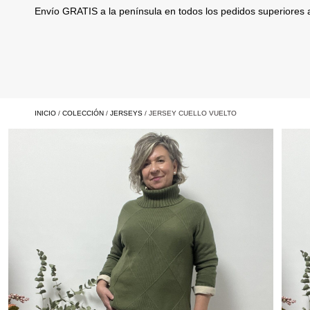
Envío GRATIS a la península en todos los pedidos superiores
INICIO
/
COLECCIÓN
/
JERSEYS
/ JERSEY CUELLO VUELTO