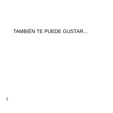
TAMBIÉN TE PUEDE GUSTAR...