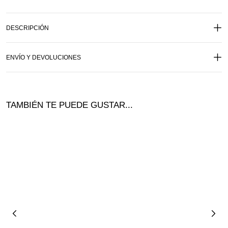
DESCRIPCIÓN
ENVÍO Y DEVOLUCIONES
TAMBIÉN TE PUEDE GUSTAR...