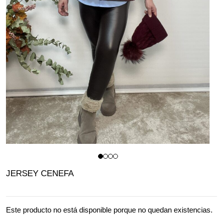
JERSEY CENEFA
Este producto no está disponible porque no quedan existencias.