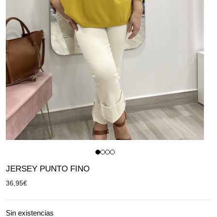
JERSEY PUNTO FINO
36,95
€
Sin existencias