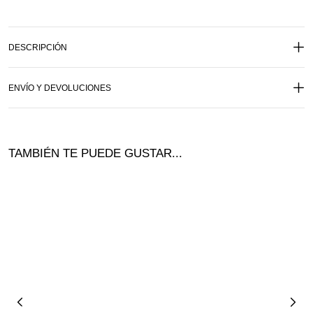
DESCRIPCIÓN
ENVÍO Y DEVOLUCIONES
TAMBIÉN TE PUEDE GUSTAR...