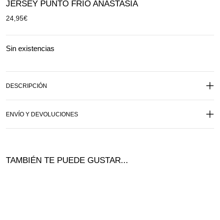
JERSEY PUNTO FRIO ANASTASIA
24,95
€
Sin existencias
DESCRIPCIÓN
ENVÍO Y DEVOLUCIONES
TAMBIÉN TE PUEDE GUSTAR...