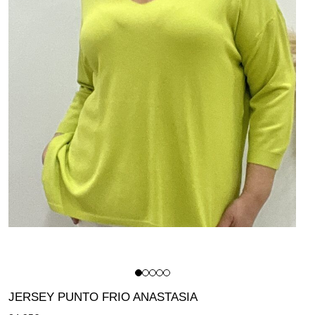
JERSEY PUNTO FRIO ANASTASIA