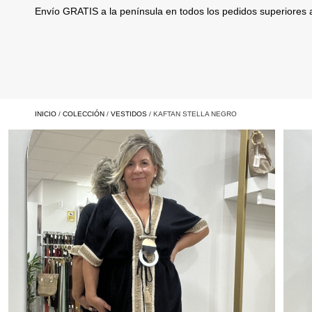
Envío GRATIS a la península en todos los pedidos superiores
INICIO
/
COLECCIÓN
/
VESTIDOS
/ KAFTAN STELLA NEGRO