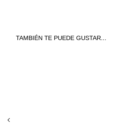
TAMBIÉN TE PUEDE GUSTAR...