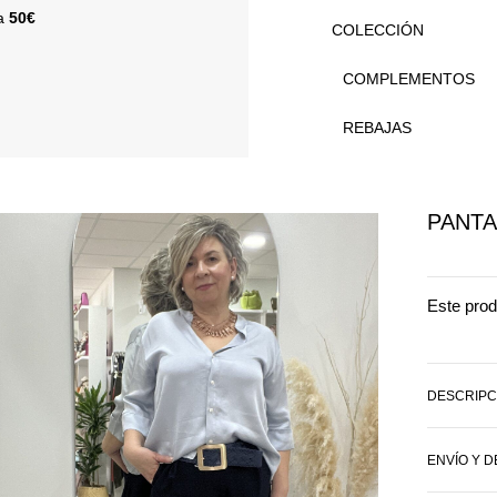
 a
50€
COLECCIÓN
COMPLEMENTOS
REBAJAS
PANTA
Este prod
DESCRIPC
ENVÍO Y 