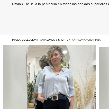
Envío GRATIS a la península en todos los pedidos superiores
INICIO
/
COLECCIÓN
/
PANTALONES Y SHORTS
/ PANTALON ANCHO PINZA