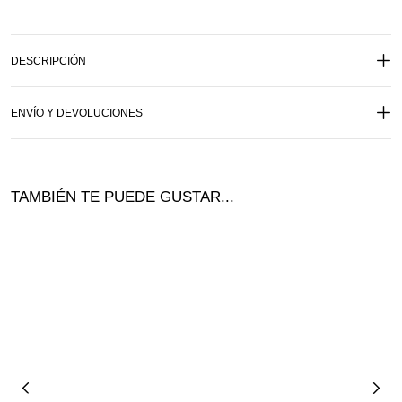
DESCRIPCIÓN
ENVÍO Y DEVOLUCIONES
TAMBIÉN TE PUEDE GUSTAR...