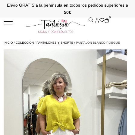
Envío GRATIS a la península en todos los pedidos superiores a
50€
0
INICIO
/
COLECCIÓN
/
PANTALONES Y SHORTS
/ PANTALÓN BLANCO PLIEGUE