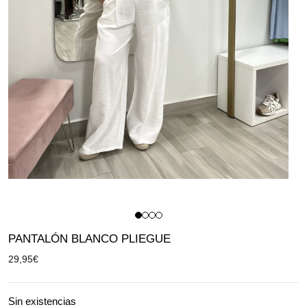
PANTALÓN BLANCO PLIEGUE
29,95
€
Sin existencias