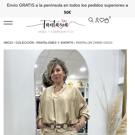
Envío GRATIS a la península en todos los pedidos superiores a
50€
0
INICIO
/
COLECCIÓN
/
PANTALONES Y SHORTS
/ PANTALON CHINO COCO