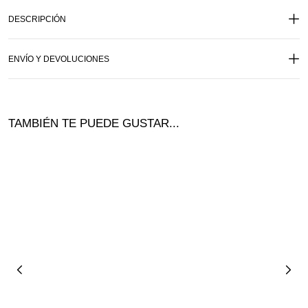
DESCRIPCIÓN
ENVÍO Y DEVOLUCIONES
TAMBIÉN TE PUEDE GUSTAR...