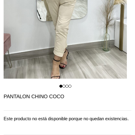
PANTALON CHINO COCO
Este producto no está disponible porque no quedan existencias.