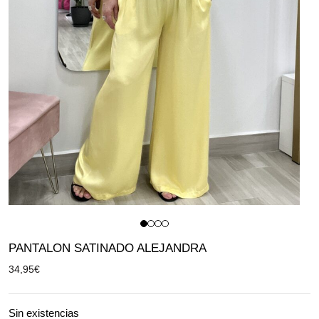
PANTALON SATINADO ALEJANDRA
34,95
€
Sin existencias