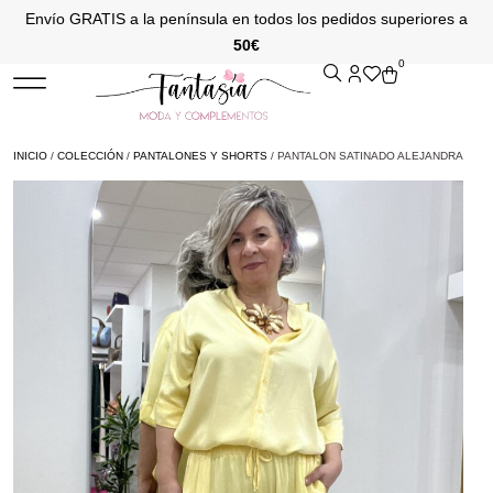
Envío GRATIS a la península en todos los pedidos superiores a
50€
0
INICIO
/
COLECCIÓN
/
PANTALONES Y SHORTS
/ PANTALON SATINADO ALEJANDRA