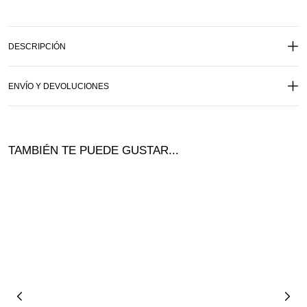
DESCRIPCIÓN
ENVÍO Y DEVOLUCIONES
TAMBIÉN TE PUEDE GUSTAR...