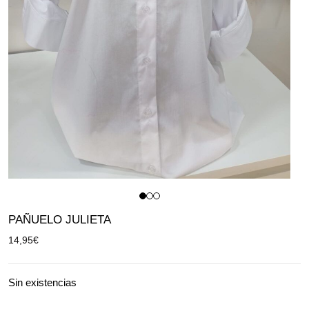
PAÑUELO JULIETA
14,95
€
Sin existencias