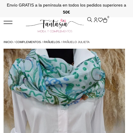
Envío GRATIS a la península en todos los pedidos superiores a
50€
0
INICIO
/
COMPLEMENTOS
/
PAÑUELOS
/ PAÑUELO JULIETA