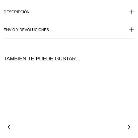
DESCRIPCIÓN
ENVÍO Y DEVOLUCIONES
TAMBIÉN TE PUEDE GUSTAR...