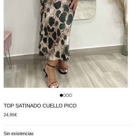
TOP SATINADO CUELLO PICO
24,95
€
Sin existencias