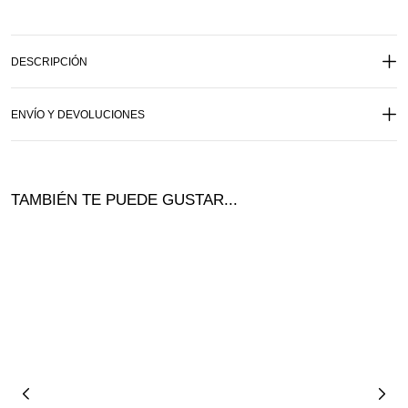
DESCRIPCIÓN
ENVÍO Y DEVOLUCIONES
TAMBIÉN TE PUEDE GUSTAR...