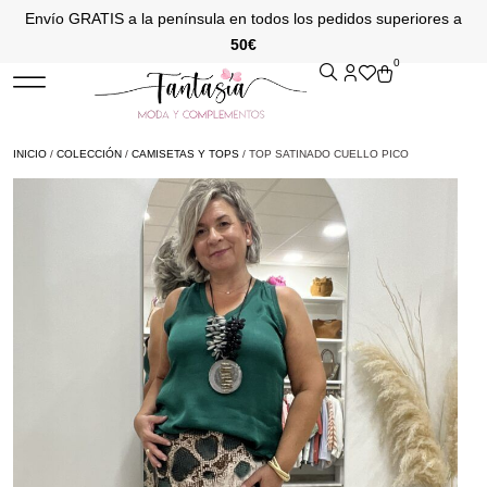
Envío GRATIS a la península en todos los pedidos superiores a
50€
0
INICIO
/
COLECCIÓN
/
CAMISETAS Y TOPS
/ TOP SATINADO CUELLO PICO