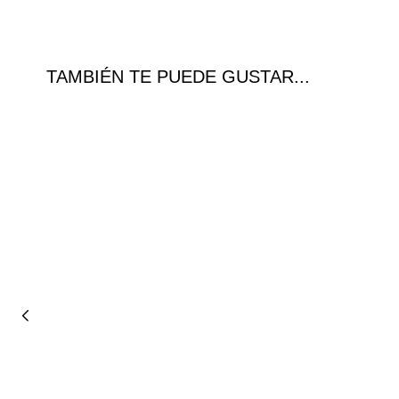
TAMBIÉN TE PUEDE GUSTAR...