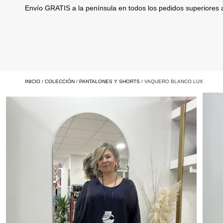
Envío GRATIS a la península en todos los pedidos superiores
INICIO
/
COLECCIÓN
/
PANTALONES Y SHORTS
/ VAQUERO BLANCO LUX