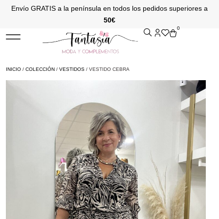
Envío GRATIS a la península en todos los pedidos superiores a
50€
0
INICIO
/
COLECCIÓN
/
VESTIDOS
/ VESTIDO CEBRA