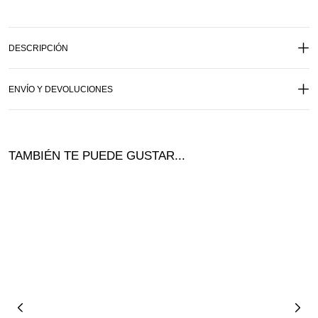
DESCRIPCIÓN
ENVÍO Y DEVOLUCIONES
TAMBIÉN TE PUEDE GUSTAR...