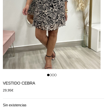
VESTIDO CEBRA
29,95
€
Sin existencias