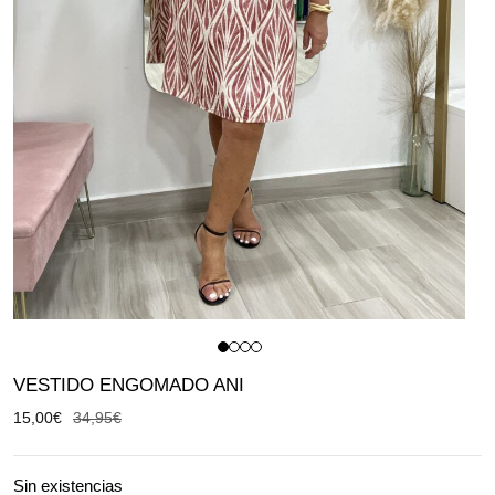
VESTIDO ENGOMADO ANI
15,00
€
34,95
€
Sin existencias