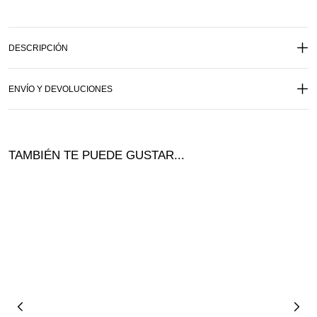
DESCRIPCIÓN
ENVÍO Y DEVOLUCIONES
TAMBIÉN TE PUEDE GUSTAR...