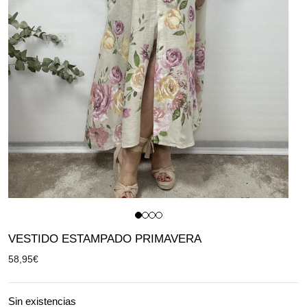
VESTIDO ESTAMPADO PRIMAVERA
58,95
€
Sin existencias