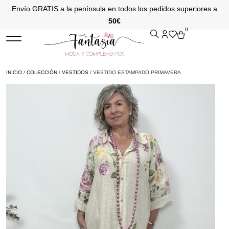
Envío GRATIS a la península en todos los pedidos superiores a
50€
0
INICIO
/
COLECCIÓN
/
VESTIDOS
/ VESTIDO ESTAMPADO PRIMAVERA