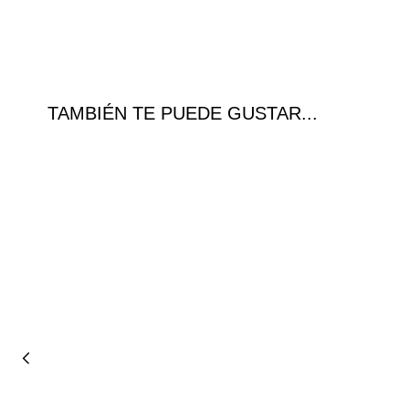
TAMBIÉN TE PUEDE GUSTAR...