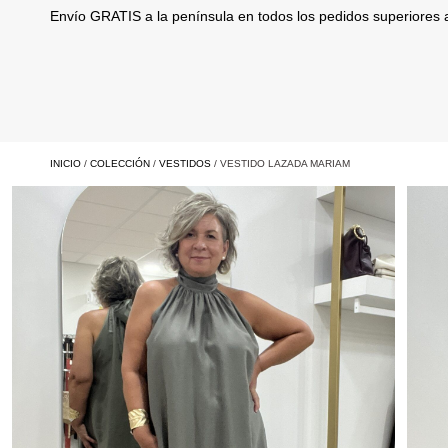
Envío GRATIS a la península en todos los pedidos superiores
INICIO
/
COLECCIÓN
/
VESTIDOS
/ VESTIDO LAZADA MARIAM