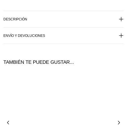
DESCRIPCIÓN
ENVÍO Y DEVOLUCIONES
TAMBIÉN TE PUEDE GUSTAR...