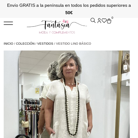
Envío GRATIS a la península en todos los pedidos superiores a
50€
0
INICIO
/
COLECCIÓN
/
VESTIDOS
/ VESTIDO LINO BÁSICO