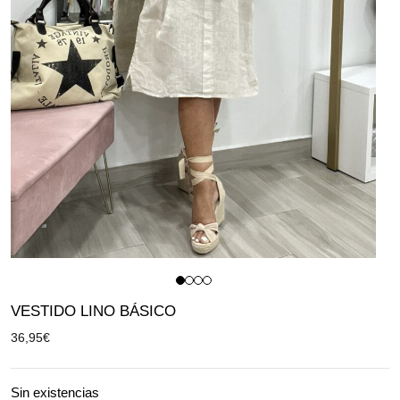
VESTIDO LINO BÁSICO
36,95
€
Sin existencias