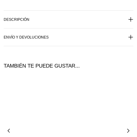
DESCRIPCIÓN
ENVÍO Y DEVOLUCIONES
TAMBIÉN TE PUEDE GUSTAR...