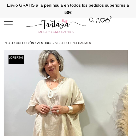
Envío GRATIS a la península en todos los pedidos superiores a
50€
0
INICIO
/
COLECCIÓN
/
VESTIDOS
/ VESTIDO LINO CARMEN
¡OFERTA!