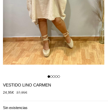
VESTIDO LINO CARMEN
24,95
€
37,95
€
Sin existencias