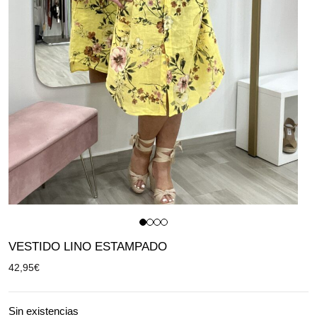
VESTIDO LINO ESTAMPADO
42,95
€
Sin existencias