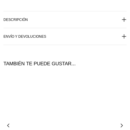
DESCRIPCIÓN
ENVÍO Y DEVOLUCIONES
TAMBIÉN TE PUEDE GUSTAR...