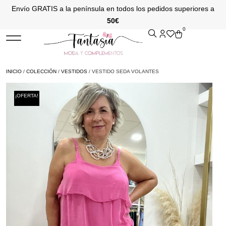
Envío GRATIS a la península en todos los pedidos superiores a
50€
0
INICIO
/
COLECCIÓN
/
VESTIDOS
/ VESTIDO SEDA VOLANTES
¡OFERTA!