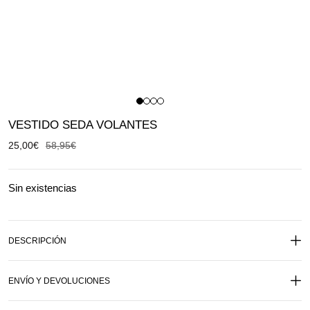
VESTIDO SEDA VOLANTES
25,00
€
58,95
€
Sin existencias
DESCRIPCIÓN
ENVÍO Y DEVOLUCIONES