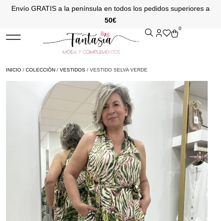
Envío GRATIS a la península en todos los pedidos superiores a
50€
0
INICIO
/
COLECCIÓN
/
VESTIDOS
/ VESTIDO SELVA VERDE