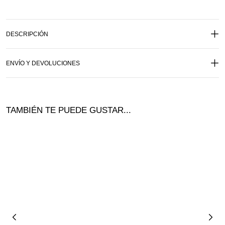
DESCRIPCIÓN
ENVÍO Y DEVOLUCIONES
TAMBIÉN TE PUEDE GUSTAR...