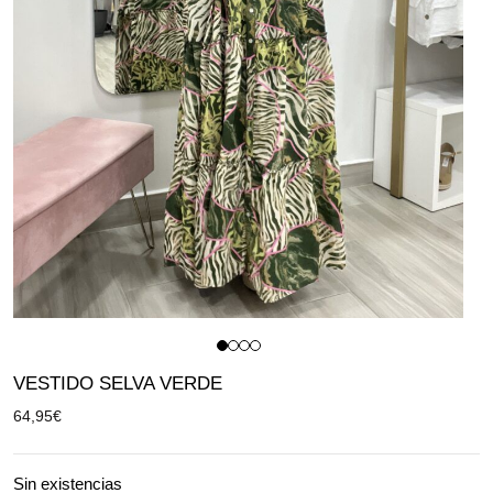
VESTIDO SELVA VERDE
64,95
€
Sin existencias