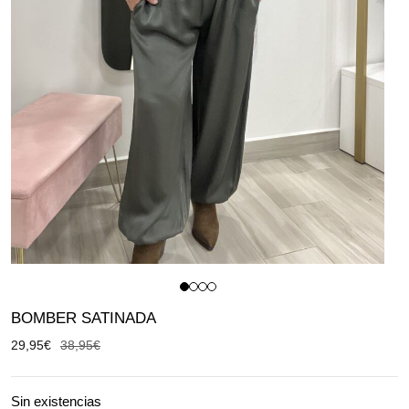
BOMBER SATINADA
29,95
€
38,95
€
Sin existencias