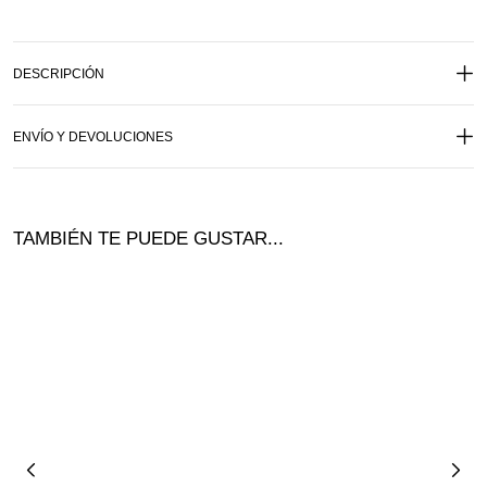
DESCRIPCIÓN
ENVÍO Y DEVOLUCIONES
TAMBIÉN TE PUEDE GUSTAR...
¡Ofer
ta!