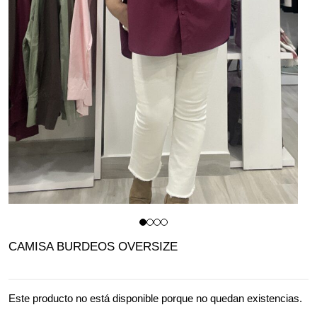
CAMISA BURDEOS OVERSIZE
Este producto no está disponible porque no quedan existencias.