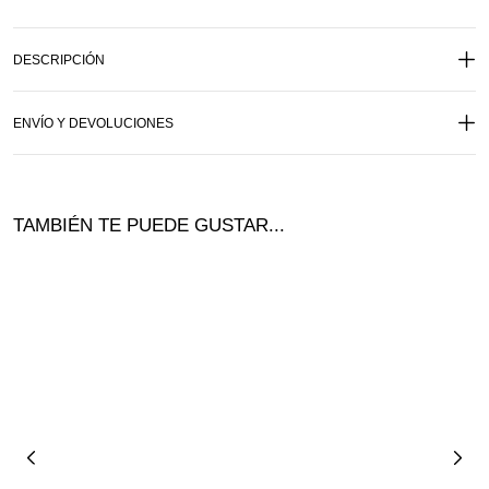
DESCRIPCIÓN
ENVÍO Y DEVOLUCIONES
TAMBIÉN TE PUEDE GUSTAR...