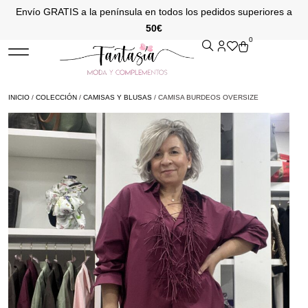
Envío GRATIS a la península en todos los pedidos superiores a
50€
0
INICIO
/
COLECCIÓN
/
CAMISAS Y BLUSAS
/ CAMISA BURDEOS OVERSIZE