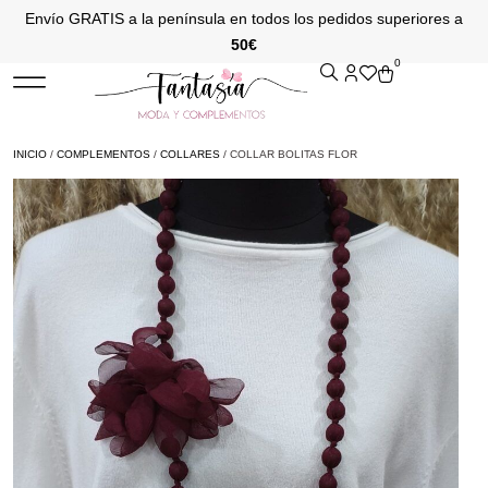
Envío GRATIS a la península en todos los pedidos superiores a
50€
0
INICIO
/
COMPLEMENTOS
/
COLLARES
/ COLLAR BOLITAS FLOR