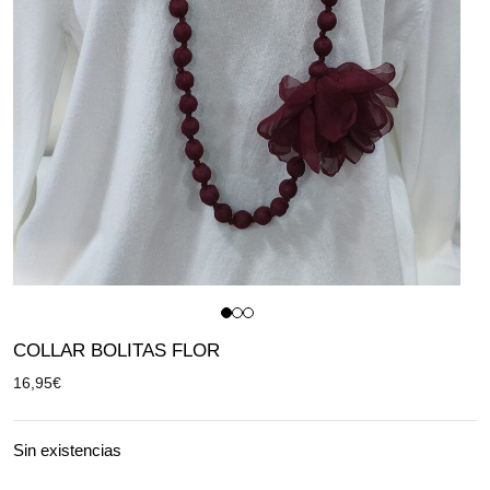
COLLAR BOLITAS FLOR
16,95
€
Sin existencias