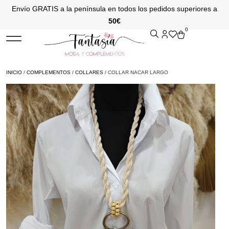
Envío GRATIS a la península en todos los pedidos superiores a
50€
0
INICIO
/
COMPLEMENTOS
/
COLLARES
/ COLLAR NACAR LARGO