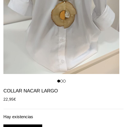
COLLAR NACAR LARGO
22,95
€
Hay existencias