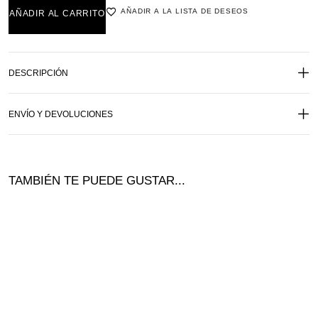
AÑADIR A LA LISTA DE DESEOS
AÑADIR AL CARRITO
DESCRIPCIÓN
ENVÍO Y DEVOLUCIONES
TAMBIÉN TE PUEDE GUSTAR...