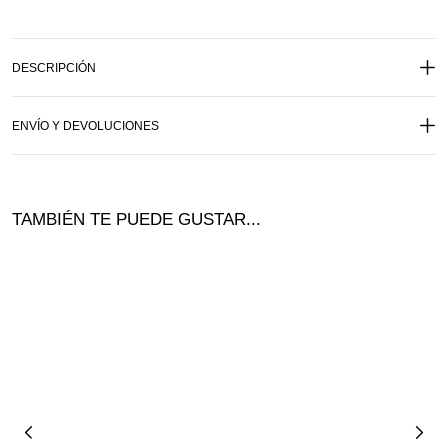
DESCRIPCIÓN
ENVÍO Y DEVOLUCIONES
TAMBIÉN TE PUEDE GUSTAR...