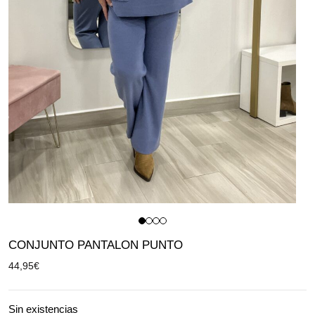
CONJUNTO PANTALON PUNTO
44,95
€
Sin existencias