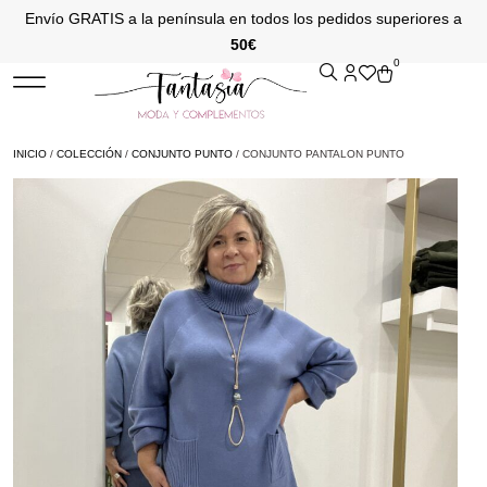
Envío GRATIS a la península en todos los pedidos superiores a
50€
0
INICIO
/
COLECCIÓN
/
CONJUNTO PUNTO
/ CONJUNTO PANTALON PUNTO