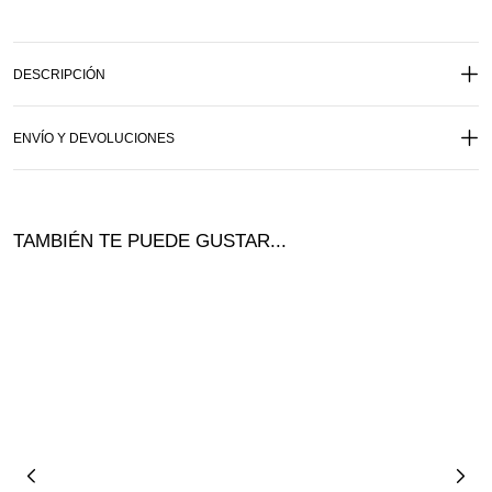
DESCRIPCIÓN
ENVÍO Y DEVOLUCIONES
TAMBIÉN TE PUEDE GUSTAR...