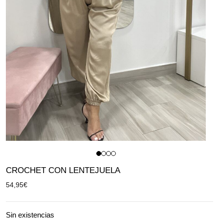
CROCHET CON LENTEJUELA
54,95
€
Sin existencias