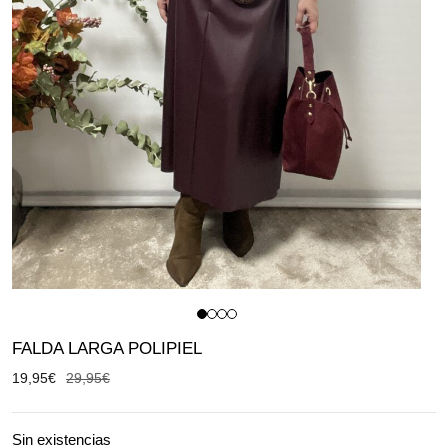
FALDA LARGA POLIPIEL
19,95
€
29,95
€
Sin existencias