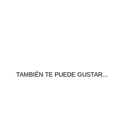
TAMBIÉN TE PUEDE GUSTAR...
¡Ofer
ta!