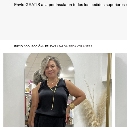
Envío GRATIS a la península en todos los pedidos superiores
INICIO
/
COLECCIÓN
/
FALDAS
/ FALDA SEDA VOLANTES