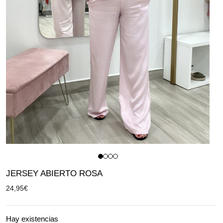
JERSEY ABIERTO ROSA
24,95
€
Hay existencias