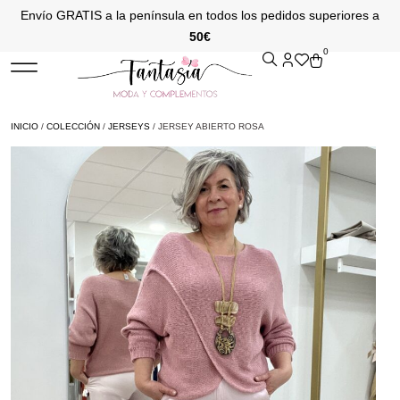
Envío GRATIS a la península en todos los pedidos superiores a
50€
0
INICIO
/
COLECCIÓN
/
JERSEYS
/ JERSEY ABIERTO ROSA